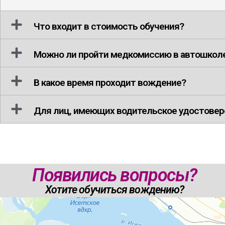
Что входит в стоимость обучения?
Можно ли пройти медкомиссию в автошкол
В какое время проходит вождение?
Для лиц, имеющих водительское удостовер
Появились вопросы?
Хотите обучиться вождению?