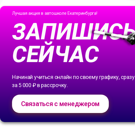
Лучшая акция в автошколе Екатеринбурга!
ЗАПИШИС
СЕЙЧАС
Начинай учиться онлайн по своему графику, сразу
за 5 000 ₽ в рассрочку.
Связаться с менеджером