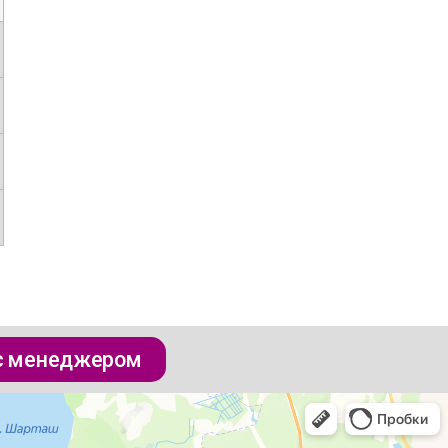
 с менеджером