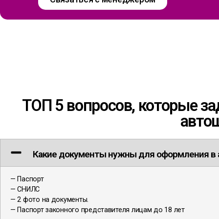
ТОП 5 вопросов, которые з
авто
Какие документы нужны для оформления в
— Паспорт
— СНИЛС
— 2 фото на документы.
— Паспорт законного представителя лицам до 18 лет