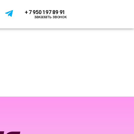
+ 7 950 197 89 91
заказать звонок