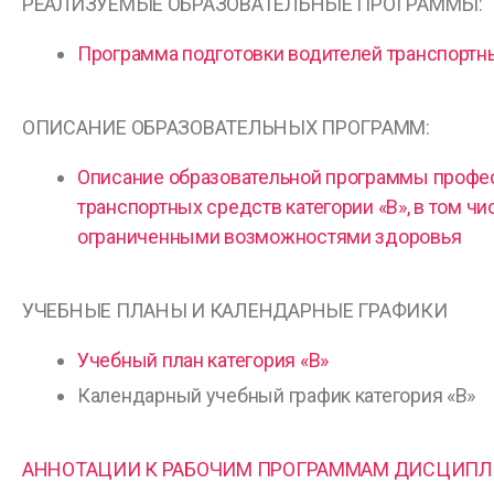
РЕАЛИЗУЕМЫЕ ОБРАЗОВАТЕЛЬНЫЕ ПРОГРАММЫ:
Программа подготовки водителей транспортны
ОПИСАНИЕ ОБРАЗОВАТЕЛЬНЫХ ПРОГРАММ:
Описание образовательной программы профе
транспортных средств категории «В», в том чи
ограниченными возможностями здоровья
УЧЕБНЫЕ ПЛАНЫ И КАЛЕНДАРНЫЕ ГРАФИКИ
Учебный план категория «В»
Календарный учебный график категория «В»
АННОТАЦИИ К РАБОЧИМ ПРОГРАММАМ ДИСЦИП