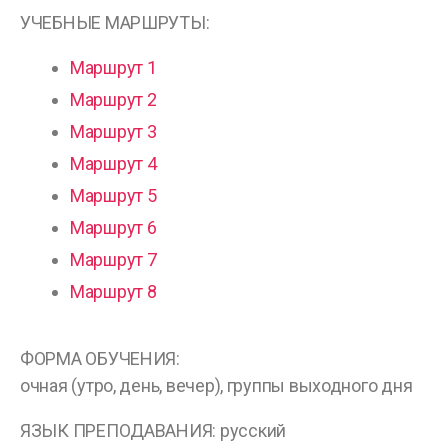
УЧЕБНЫЕ МАРШРУТЫ:
Маршрут 1
Маршрут 2
Маршрут 3
Маршрут 4
Маршрут 5
Маршрут 6
Маршрут 7
Маршрут 8
ФОРМА ОБУЧЕНИЯ:
очная (утро, день, вечер), группы выходного дня
ЯЗЫК ПРЕПОДАВАНИЯ: русский