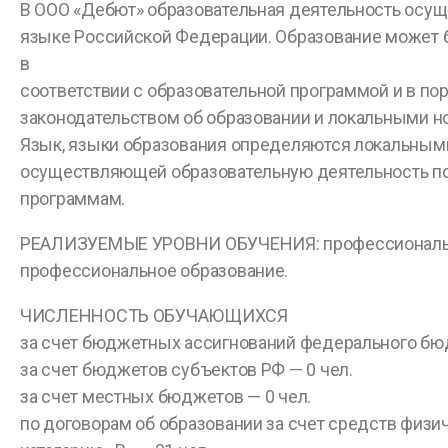
В ООО «Дебют» образовательная деятельность осущ
языке Российской Федерации. Образование может 
в
соответствии с образовательной программой и в по
законодательством об образовании и локальными н
Язык, языки образования определяются локальным
осуществляющей образовательную деятельность п
программам.
РЕАЛИЗУЕМЫЕ УРОВНИ ОБУЧЕНИЯ: профессиональн
профессиональное образование.
ЧИСЛЕННОСТЬ ОБУЧАЮЩИХСЯ
за счет бюджетных ассигнований федерального бюд
за счет бюджетов субъектов РФ — 0 чел.
за счет местных бюджетов — 0 чел.
по договорам об образовании за счет средств физич