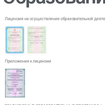
Лицензия на осуществление образовательной деят
Приложение к лицензии