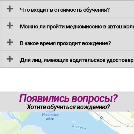
Что входит в стоимость обучения?
Можно ли пройти медкомиссию в автошкол
В какое время проходит вождение?
Для лиц, имеющих водительское удостовер
Появились вопросы?
Хотите обучиться вождению?