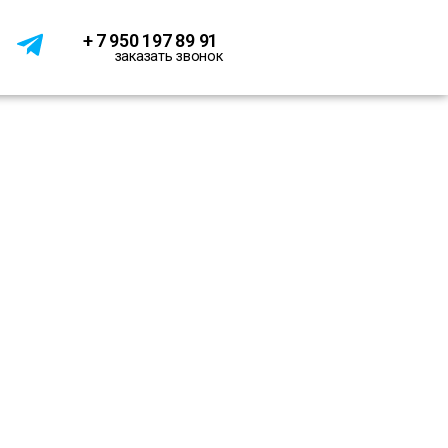
+ 7 950 197 89 91
заказать звонок