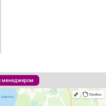
 с менеджером