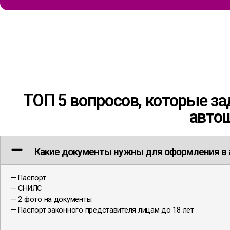
ТОП 5 вопросов, которые з
авто
Какие документы нужны для оформления в
— Паспорт
— СНИЛС
— 2 фото на документы.
— Паспорт законного представителя лицам до 18 лет